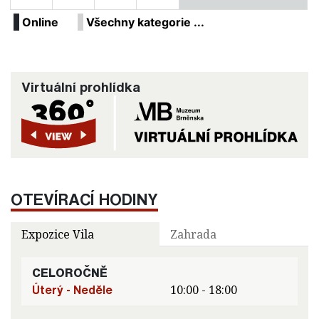
Online
Všechny kategorie ...
Virtuální prohlídka
OTEVÍRACÍ HODINY
Expozice Vila
Zahrada
CELOROČNĚ
Úterý - Neděle
10:00 - 18:00