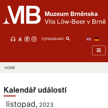
Vyhledávání
HOME
Kalendář událostí
listopad,
2023