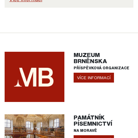
MUZEUM
BRNĚNSKA
PŘÍSPĚVKOVÁ ORGANIZACE
VÍCE INFORMACÍ
PAMÁTNÍK
PÍSEMNICTVÍ
NA MORAVĚ