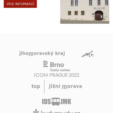
VÍCE INFORMACÍ