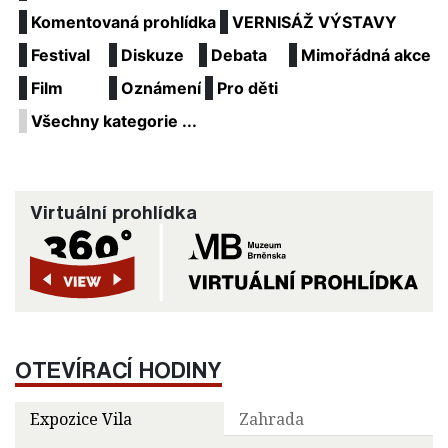
Komentovaná prohlídka
VERNISÁŽ VÝSTAVY
Festival
Diskuze
Debata
Mimořádná akce
Film
Oznámení
Pro děti
Všechny kategorie ...
Virtuální prohlídka
OTEVÍRACÍ HODINY
Expozice Vila
Zahrada