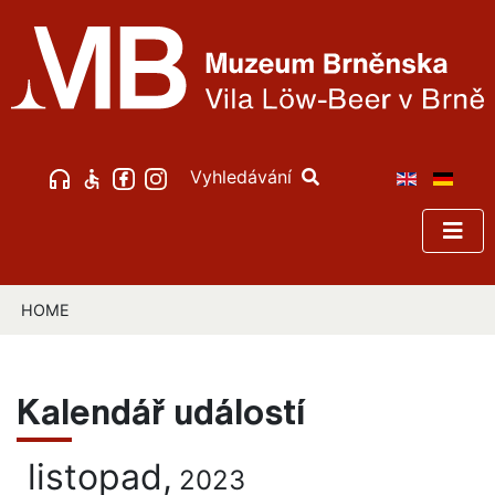
Vyhledávání
HOME
Kalendář událostí
listopad,
2023