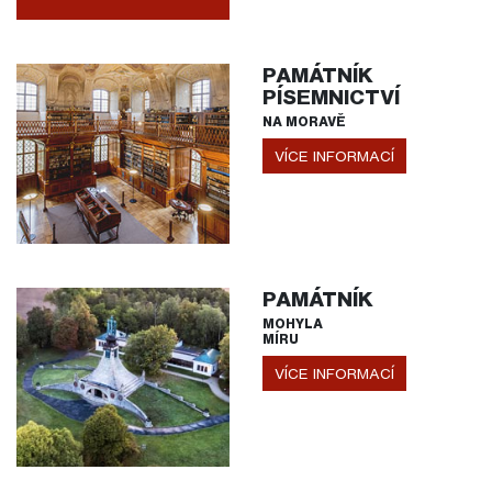
PAMÁTNÍK
PÍSEMNICTVÍ
NA MORAVĚ
VÍCE INFORMACÍ
PAMÁTNÍK
MOHYLA
MÍRU
VÍCE INFORMACÍ