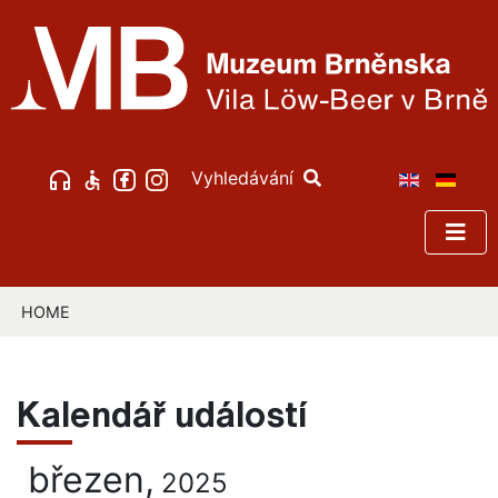
Vyhledávání
HOME
Kalendář událostí
březen,
2025