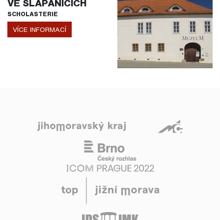
VE ŠLAPANICÍCH
SCHOLASTERIE
VÍCE INFORMACÍ