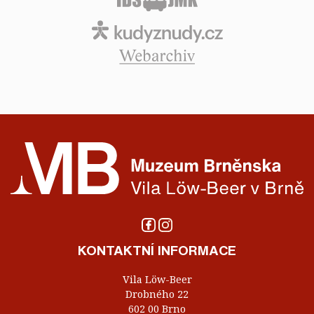
KONTAKTNÍ INFORMACE
Vila Löw-Beer
Drobného 22
602 00 Brno