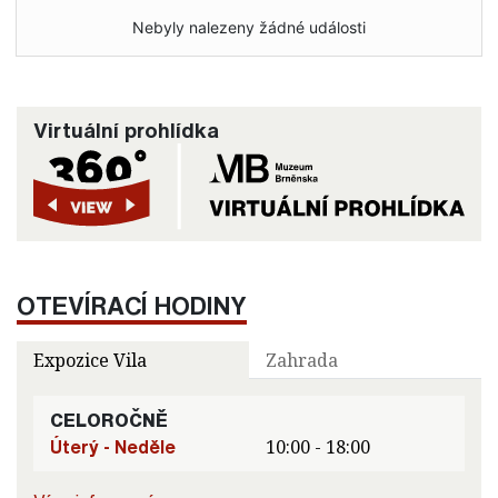
Nebyly nalezeny žádné události
Virtuální prohlídka
OTEVÍRACÍ HODINY
Expozice Vila
Zahrada
CELOROČNĚ
Úterý - Neděle
10:00 - 18:00