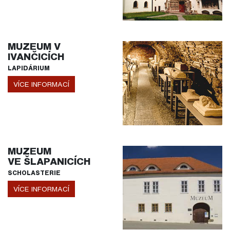
MUZEUM V
IVANČICÍCH
LAPIDÁRIUM
VÍCE INFORMACÍ
MUZEUM
VE ŠLAPANICÍCH
SCHOLASTERIE
VÍCE INFORMACÍ