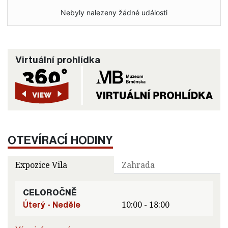
Nebyly nalezeny žádné události
Virtuální prohlídka
OTEVÍRACÍ HODINY
Expozice Vila
Zahrada
CELOROČNĚ
Úterý - Neděle
10:00 - 18:00