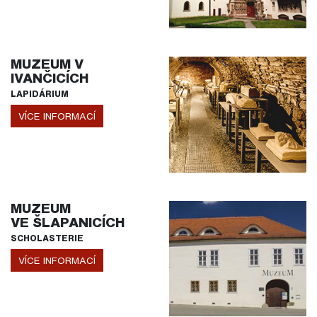
MUZEUM V
IVANČICÍCH
LAPIDÁRIUM
VÍCE INFORMACÍ
MUZEUM
VE ŠLAPANICÍCH
SCHOLASTERIE
VÍCE INFORMACÍ