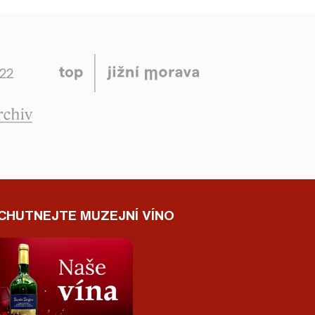
CHUTNEJTE MUZEJNÍ VÍNO