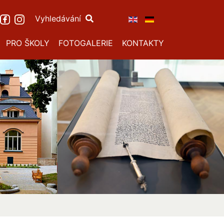
Vyhledávání
PRO ŠKOLY
FOTOGALERIE
KONTAKTY