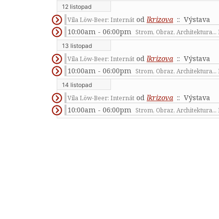
12 listopad
od
lkrizova
:: Výstava
Vila Löw-Beer: Internát
10:00am - 06:00pm
Strom, Obraz, Architektura...
13 listopad
od
lkrizova
:: Výstava
Vila Löw-Beer: Internát
10:00am - 06:00pm
Strom, Obraz, Architektura...
14 listopad
od
lkrizova
:: Výstava
Vila Löw-Beer: Internát
10:00am - 06:00pm
Strom, Obraz, Architektura...