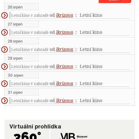
26 srpen
od
lkrizova
:: Letní kino
Letní kino v zahradě
27 srpen
od
lkrizova
:: Letní kino
Letní kino v zahradě
28 srpen
od
lkrizova
:: Letní kino
Letní kino v zahradě
29 srpen
od
lkrizova
:: Letní kino
Letní kino v zahradě
30 srpen
od
lkrizova
:: Letní kino
Letní kino v zahradě
31 srpen
od
lkrizova
:: Letní kino
Letní kino v zahradě
Virtuální prohlídka