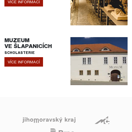
VÍCE INFORMACÍ
MUZEUM
VE ŠLAPANICÍCH
SCHOLASTERIE
VÍCE INFORMACÍ