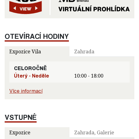
OTEVÍRACÍ HODINY
Expozice Vila
Zahrada
CELOROČNĚ
Úterý - Neděle
10:00 - 18:00
Více informací
VSTUPNÉ
Expozice
Zahrada, Galerie