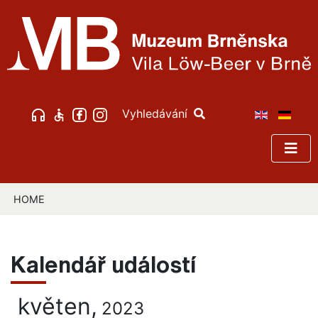
Vyhledávání
HOME
Kalendář událostí
květen,
2023