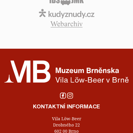
KONTAKTNÍ INFORMACE
Vila Löw-Beer
Drobného 22
602 00 Brno