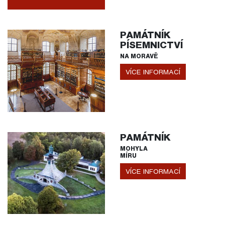
PAMÁTNÍK
PÍSEMNICTVÍ
NA MORAVĚ
VÍCE INFORMACÍ
PAMÁTNÍK
MOHYLA
MÍRU
VÍCE INFORMACÍ