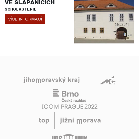
VE ŠLAPANICÍCH
SCHOLASTERIE
VÍCE INFORMACÍ