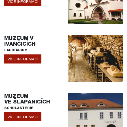
VÍCE INFORMACÍ
MUZEUM V
IVANČICÍCH
LAPIDÁRIUM
VÍCE INFORMACÍ
MUZEUM
VE ŠLAPANICÍCH
SCHOLASTERIE
VÍCE INFORMACÍ