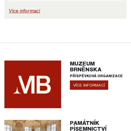
Více informací
MUZEUM
BRNĚNSKA
PŘÍSPĚVKOVÁ ORGANIZACE
VÍCE INFORMACÍ
PAMÁTNÍK
PÍSEMNICTVÍ