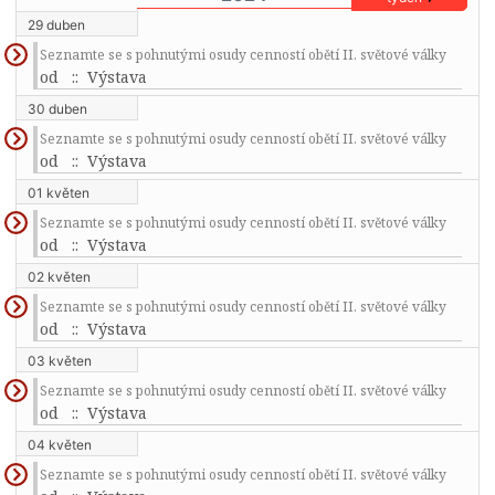
29 duben
Seznamte se s pohnutými osudy cenností obětí II. světové války
od
:: Výstava
30 duben
Seznamte se s pohnutými osudy cenností obětí II. světové války
od
:: Výstava
01 květen
Seznamte se s pohnutými osudy cenností obětí II. světové války
od
:: Výstava
02 květen
Seznamte se s pohnutými osudy cenností obětí II. světové války
od
:: Výstava
03 květen
Seznamte se s pohnutými osudy cenností obětí II. světové války
od
:: Výstava
04 květen
Seznamte se s pohnutými osudy cenností obětí II. světové války