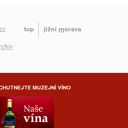
CHUTNEJTE MUZEJNÍ VÍNO