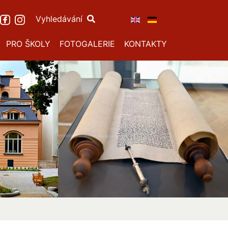
Vyhledávání
PRO ŠKOLY
FOTOGALERIE
KONTAKTY